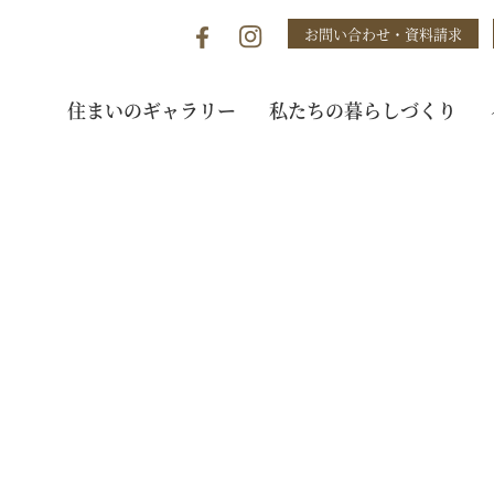
お問い合わせ・資料請求
住まいのギャラリー
私たちの暮らしづくり