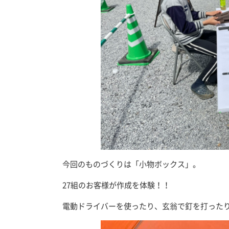
今回のものづくりは「小物ボックス」。
27組のお客様が作成を体験！！
電動ドライバーを使ったり、玄翁で釘を打った