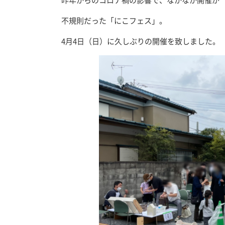
昨年からのコロナ禍の影響で、なかなか開催が
不規則だった「にこフェス」。
4月4日（日）に久しぶりの開催を致しました。