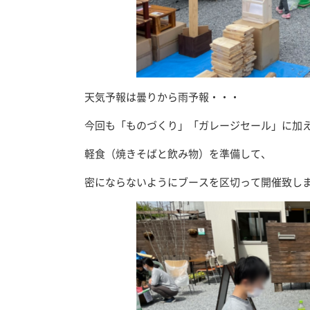
天気予報は曇りから雨予報・・・
今回も「ものづくり」「ガレージセール」に加
軽食（焼きそばと飲み物）を準備して、
密にならないようにブースを区切って開催致し