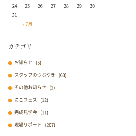
24
25
26
27
28
29
30
31
« 7月
カテゴリ
お知らせ
(5)
スタッフのつぶやき
(63)
その他お知らせ
(2)
にこフェス
(12)
完成見学会
(11)
現場リポート
(207)