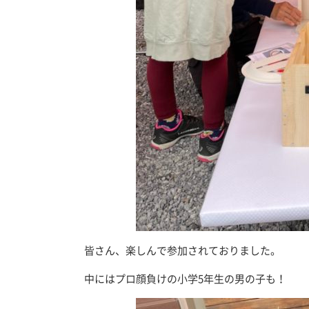
皆さん、楽しんで参加されておりました。
中にはプロ顔負けの小学5年生の男の子も！