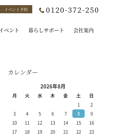
イベント予約
イベント
暮らしサポート
会社案内
カレンダー
2026年8月
月
火
水
木
金
土
日
1
2
3
4
5
6
7
8
9
10
11
12
13
14
15
16
17
18
19
20
21
22
23