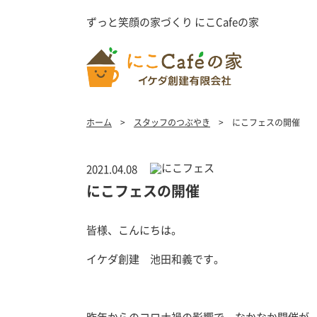
ずっと笑顔の家づくり にこCafeの家
ホーム
スタッフのつぶやき
にこフェスの開催
2021.04.08
にこフェスの開催
皆様、こんにちは。
イケダ創建 池田和義です。