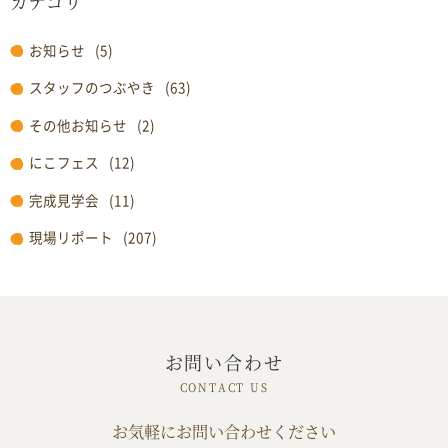
カテゴリ
お知らせ
(5)
スタッフのつぶやき
(63)
その他お知らせ
(2)
にこフェス
(12)
完成見学会
(11)
現場リポート
(207)
お問い合わせ
お気軽にお問い合わせください