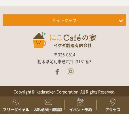
サイトマップ
〒326-0814
栃木県足利市通7丁目3131番3
Copyright© Ikedasoken Corporation. All Rights Reserved.