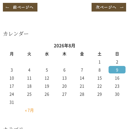
カレンダー
2026年8月
月
火
水
木
金
土
日
1
2
3
4
5
6
7
8
9
10
11
12
13
14
15
16
17
18
19
20
21
22
23
24
25
26
27
28
29
30
31
« 7月