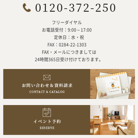
フリーダイヤル
お電話受付：9:00～17:00
定休日：水・祝
FAX：0284-22-1303
FAX・メールにつきましては
24時間365日受け付けております。