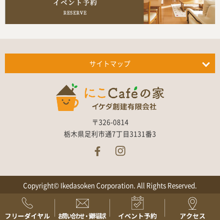
サイトマップ
〒326-0814
栃木県足利市通7丁目3131番3
Copyright© Ikedasoken Corporation. All Rights Reserved.