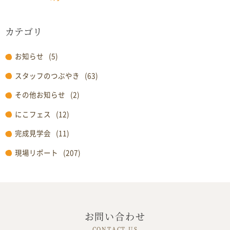
カテゴリ
お知らせ
(5)
スタッフのつぶやき
(63)
その他お知らせ
(2)
にこフェス
(12)
完成見学会
(11)
現場リポート
(207)
お問い合わせ