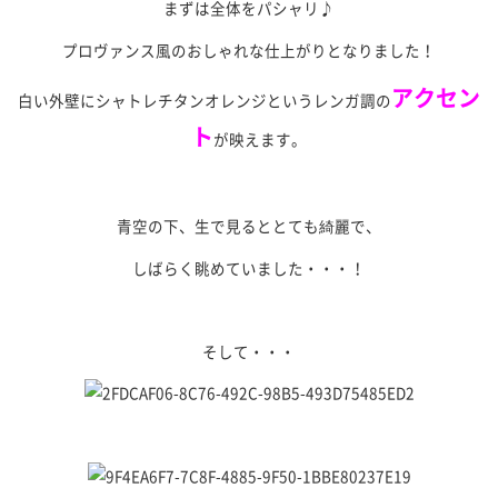
まずは全体をパシャリ♪
プロヴァンス風のおしゃれな仕上がりとなりました！
アクセン
白い外壁にシャトレチタンオレンジというレンガ調の
ト
が映えます。
青空の下、生で見るととても綺麗で、
しばらく眺めていました・・・！
そして・・・