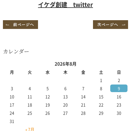
イケダ創建 twitter
カレンダー
2026年8月
月
火
水
木
金
土
日
1
2
3
4
5
6
7
8
9
10
11
12
13
14
15
16
17
18
19
20
21
22
23
24
25
26
27
28
29
30
31
« 7月