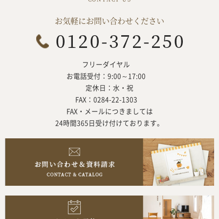
お気軽にお問い合わせください
フリーダイヤル
お電話受付：9:00～17:00
定休日：水・祝
FAX：0284-22-1303
FAX・メールにつきましては
24時間365日受け付けております。