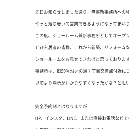
先日お知らせしました通り、無事新事務所への
やっと落ち着いて営業できるようになってまい
この度、ショールーム兼新事務所としてオープ
ぜひ入居者の皆様、これから新築、リフォーム
ショールームをお見せできればと思っておりま
事務所は、旧50号沿いの通７丁目交差点付近に
以前より場所がわかりやすくなったかな？と思
完全予約制とはなりますが
HP、インスタ、LINE、または直接お電話などで