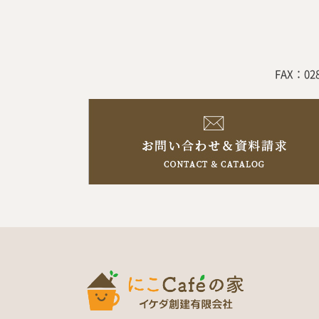
FAX：02