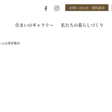
お問い合わせ・資料請求
住まいのギャラリー
私たちの暮らしづくり
ームの見学案内