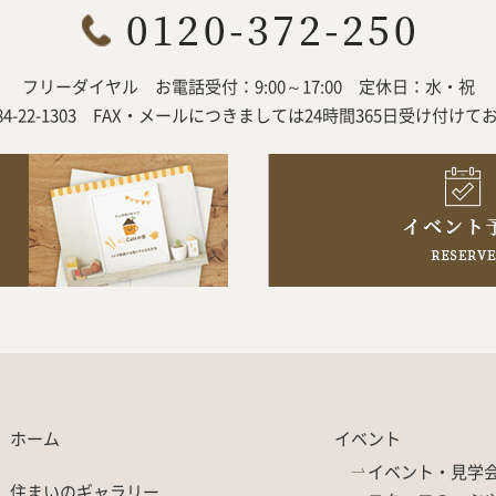
フリーダイヤル
お電話受付：9:00～17:00
定休日：水・祝
84-22-1303
FAX・メールにつきましては
24時間365日受け付けて
ホーム
イベント
イベント・見学
住まいのギャラリー