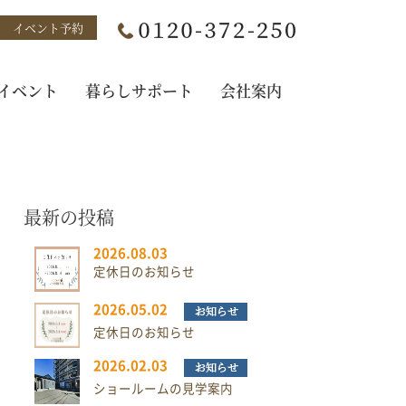
イベント予約
イベント
暮らしサポート
会社案内
最新の投稿
2026.08.03
定休日のお知らせ
2026.05.02
定休日のお知らせ
2026.02.03
ショールームの見学案内