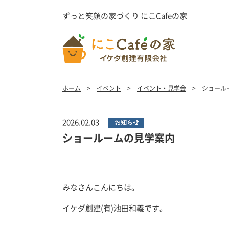
ずっと笑顔の家づくり にこCafeの家
ホーム
イベント
イベント・見学会
ショール
2026.02.03
ショールームの見学案内
みなさんこんにちは。
イケダ創建(有)池田和義です。