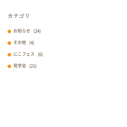
カテゴリ
お知らせ
(24)
その他
(4)
にこフェス
(6)
見学会
(21)