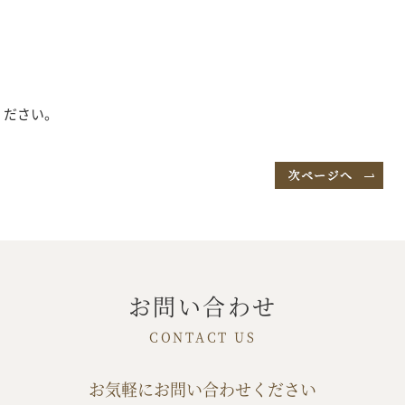
ください。
お問い合わせ
お気軽にお問い合わせください