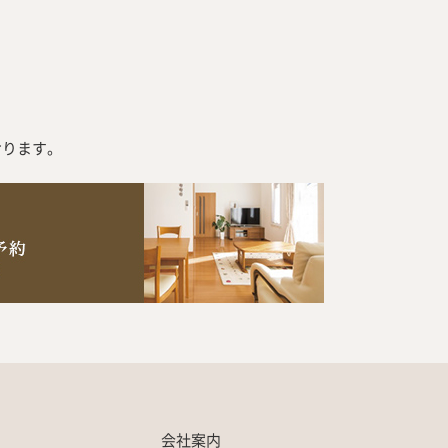
おります。
会社案内