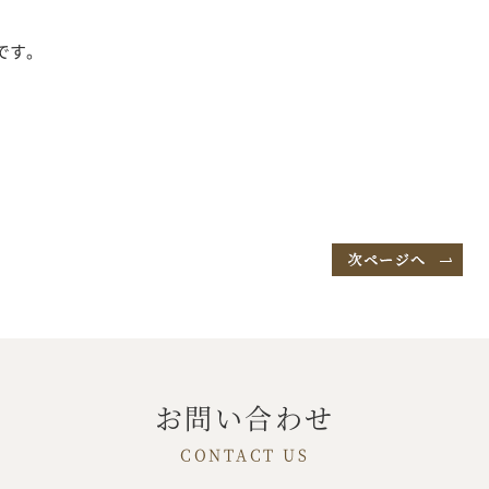
です。
お問い合わせ