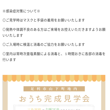
※感染症対策について※
◎ご見学時はマスクと手袋の着用をお願いいたします
◎発熱や体調不良のある方はご来場をお控えいただきますようお願
いいたします
◎ご入場時に検温と消毒のご協力をお願いいたします
◎室内は常時次亜塩素酸による消毒と、１時間おきに各部の消毒を
行います