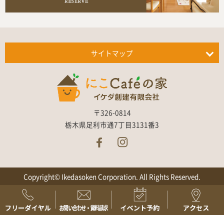
サイトマップ
〒326-0814
栃木県足利市通7丁目3131番3
Copyright© Ikedasoken Corporation. All Rights Reserved.