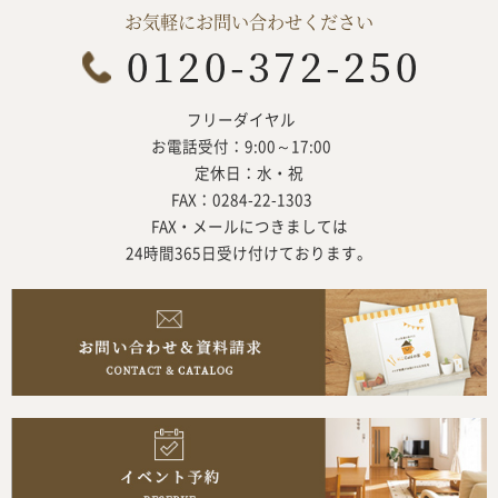
お気軽にお問い合わせください
フリーダイヤル
お電話受付：9:00～17:00
定休日：水・祝
FAX：0284-22-1303
FAX・メールにつきましては
24時間365日受け付けております。