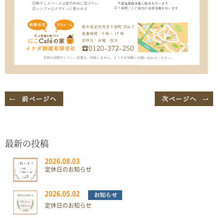
最新の投稿
2026.08.03
定休日のお知らせ
2026.05.02
定休日のお知らせ