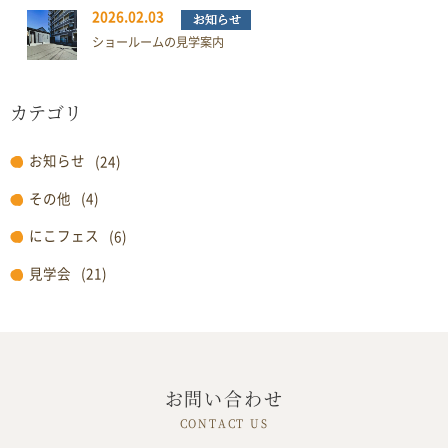
2026.02.03
ショールームの見学案内
カテゴリ
お知らせ
(24)
その他
(4)
にこフェス
(6)
見学会
(21)
お問い合わせ