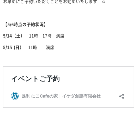
お早めにご予約いただくことをお勧めいたします ☺
【5/6時点の予約状況】
5/14（土）
11時 17時 満席
5/15 (日）
11時 満席