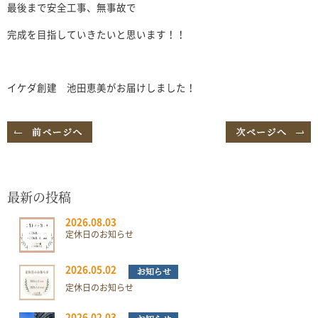
最後まで安全工事、無事故で
完成を目指していきたいと思います！！
イケダ創建 池田恵美がお届けしました！
最新の投稿
2026.08.03
定休日のお知らせ
2026.05.02
定休日のお知らせ
2026.02.03