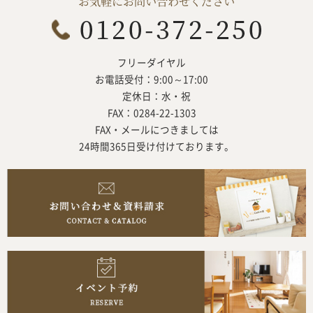
お気軽にお問い合わせください
フリーダイヤル
お電話受付：9:00～17:00
定休日：水・祝
FAX：0284-22-1303
FAX・メールにつきましては
24時間365日受け付けております。