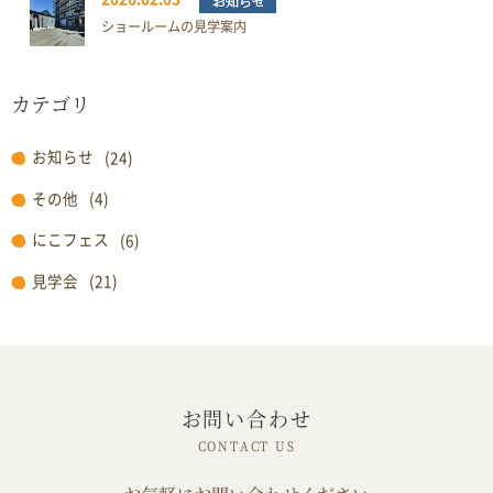
ショールームの見学案内
カテゴリ
お知らせ
(24)
その他
(4)
にこフェス
(6)
見学会
(21)
お問い合わせ