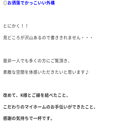
◎
お洒落でかっこいい外構
とにかく！！
見どころが沢山あるので書ききれません・・・
是非一人でも多くの方にご覧頂き、
素敵な空間を体感いただきたいと思います♪
改めて、K様とご縁を結べたこと、
こだわりのマイホームのお手伝いができたこと、
感謝の気持ちで一杯です。