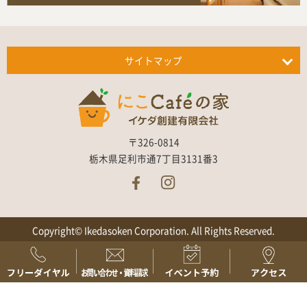
サイトマップ
〒326-0814
栃木県足利市通7丁目3131番3
Copyright© Ikedasoken Corporation. All Rights Reserved.