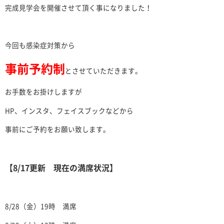
完成見学会を開催させて頂く事になりました！
今回も感染症対策から
事前予約制
とさせていただきます。
お手数をお掛けしますが
HP、インスタ、フェイスブックなどから
事前にご予約をお願い致します。
【8/17更新 現在の満席状況】
8/28（金）19時 満席