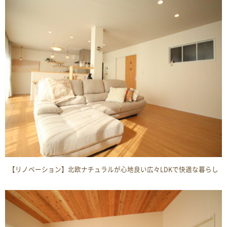
【リノベーション】北欧ナチュラルが心地良い広々LDKで快適な暮らし