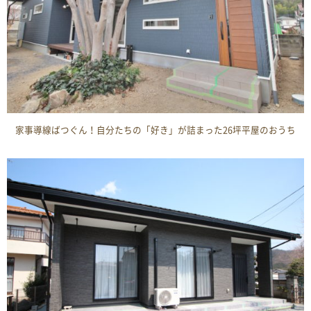
家事導線ばつぐん！自分たちの「好き」が詰まった26坪平屋のおうち