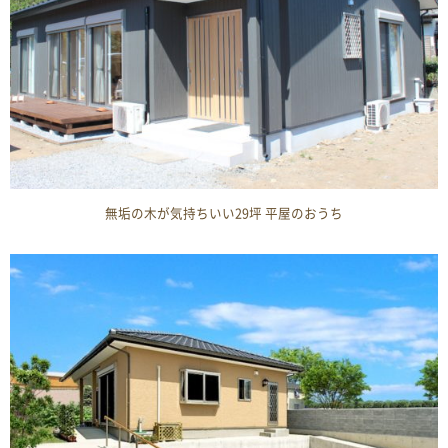
無垢の木が気持ちいい29坪 平屋のおうち