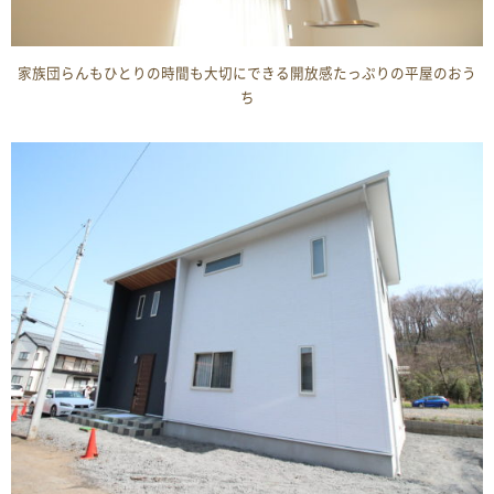
家族団らんもひとりの時間も大切にできる開放感たっぷりの平屋のおう
ち