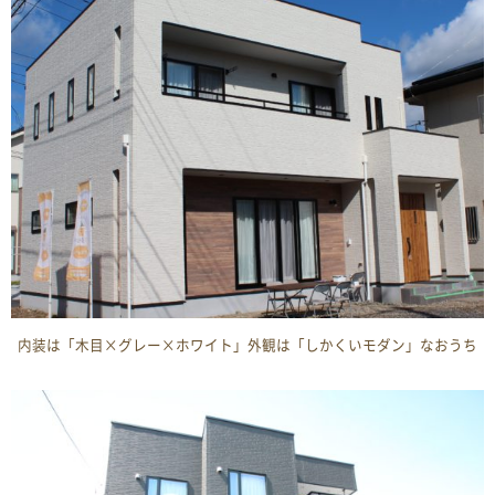
内装は「木目×グレー×ホワイト」外観は「しかくいモダン」なおうち