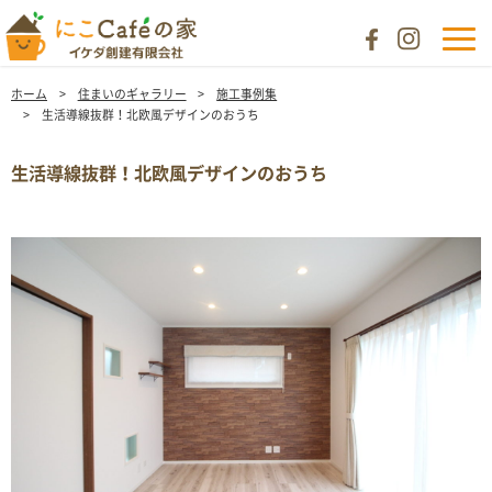
ホーム
住まいのギャラリー
施工事例集
生活導線抜群！北欧風デザインのおうち
生活導線抜群！北欧風デザインのおうち