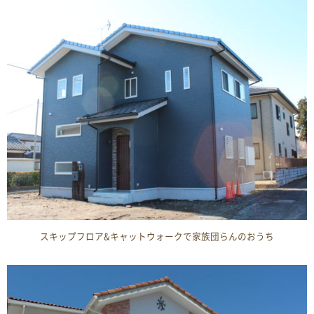
スキップフロア&キャットウォークで家族団らんのおうち