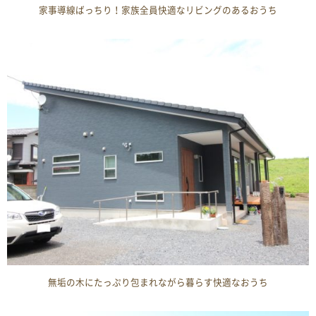
家事導線ばっちり！家族全員快適なリビングのあるおうち
無垢の木にたっぷり包まれながら暮らす快適なおうち