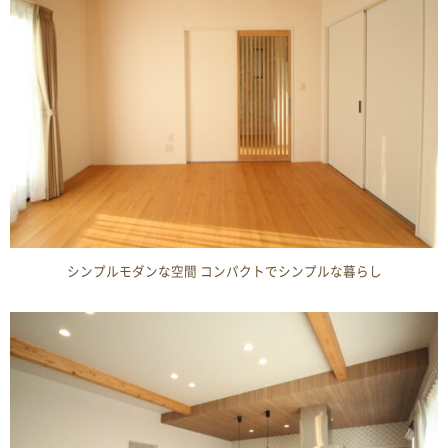
シンプルモダンな空間 コンパクトでシンプルな暮らし