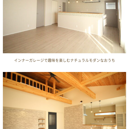
インナーガレージで趣味を楽しむナチュラルモダンなおうち