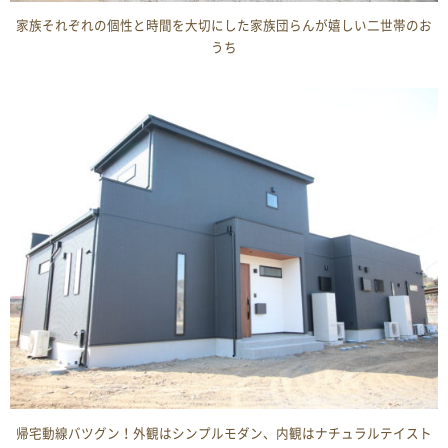
家族それぞれの個性と時間を大切にした家族団らんが嬉しい二世帯のお
うち
帰宅動線バツグン！外観はシンプルモダン、内観はナチュラルテイスト