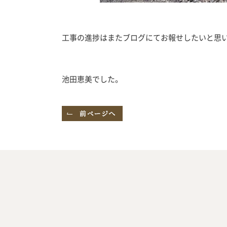
工事の進捗はまたブログにてお報せしたいと思
池田恵美でした。