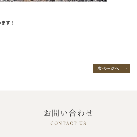
います！
お問い合わせ