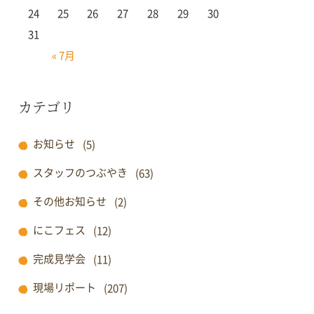
24
25
26
27
28
29
30
31
« 7月
カテゴリ
お知らせ
(5)
スタッフのつぶやき
(63)
その他お知らせ
(2)
にこフェス
(12)
完成見学会
(11)
現場リポート
(207)