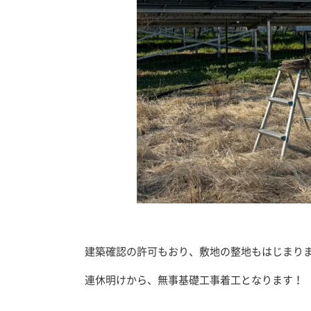
建築確認の許可もおり、敷地の整地もはじまり
連休明けから、無事基礎工事着工となります！