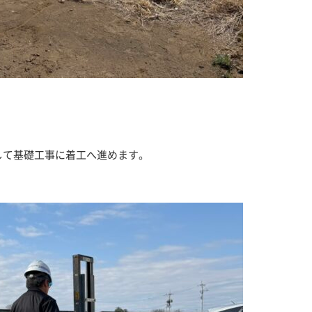
して基礎工事に着工へ進めます。