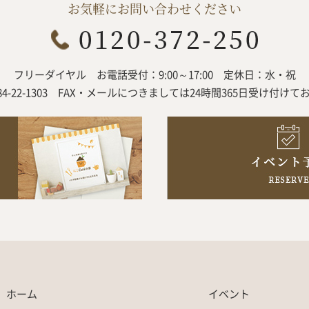
お気軽にお問い合わせください
フリーダイヤル
お電話受付：9:00～17:00
定休日：水・祝
84-22-1303
FAX・メールにつきましては
24時間365日受け付けて
ホーム
イベント