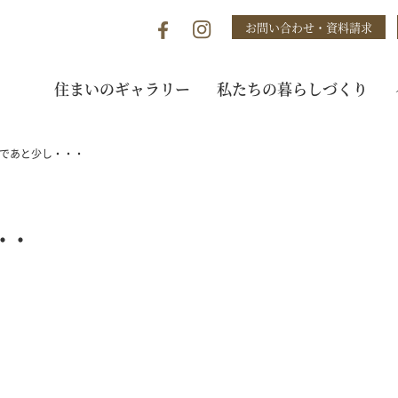
お問い合わせ・資料請求
住まいのギャラリー
私たちの暮らしづくり
まであと少し・・・
・・