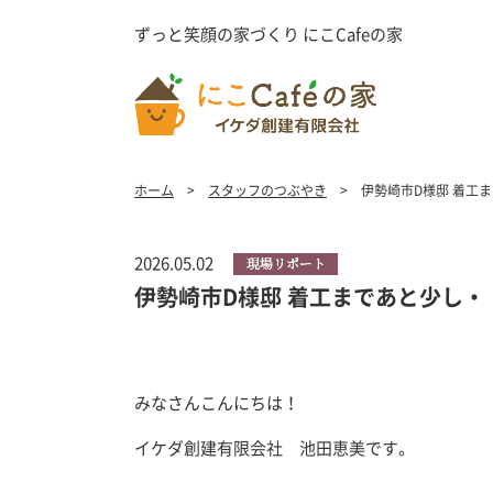
ずっと笑顔の家づくり にこCafeの家
ホーム
スタッフのつぶやき
伊勢崎市D様邸 着工
2026.05.02
伊勢崎市D様邸 着工まであと少し・
みなさんこんにちは！
イケダ創建有限会社 池田恵美です。