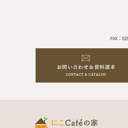
FAX：02