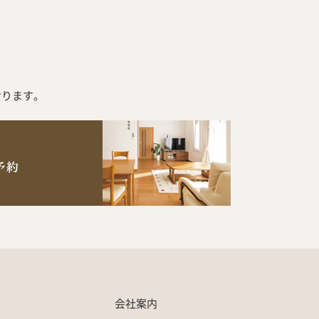
おります。
会社案内