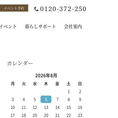
イベント予約
イベント
暮らしサポート
会社案内
カレンダー
2026年8月
月
火
水
木
金
土
日
1
2
3
4
5
6
7
8
9
10
11
12
13
14
15
16
17
18
19
20
21
22
23