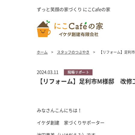
ずっと笑顔の家づくり にこCafeの家
ホーム
スタッフのつぶやき
【リフォーム】足利市M
2024.03.11
【リフォーム】足利市M様邸 改修工事 
みなさんこんにちは！
イケダ創建 家づくりサポーター