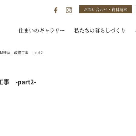
お問い合わせ・資料請求
住まいのギャラリー
私たちの暮らしづくり
様邸 改修工事 -part2-
-part2-