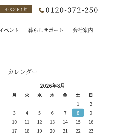
イベント予約
イベント
暮らしサポート
会社案内
カレンダー
2026年8月
月
火
水
木
金
土
日
1
2
3
4
5
6
7
8
9
10
11
12
13
14
15
16
17
18
19
20
21
22
23