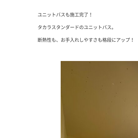
ユニットバスも施工完了！
タカラスタンダードのユニットバス。
断熱性も、お手入れしやすさも格段にアップ！