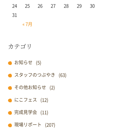
24
25
26
27
28
29
30
31
« 7月
カテゴリ
お知らせ
(5)
スタッフのつぶやき
(63)
その他お知らせ
(2)
にこフェス
(12)
完成見学会
(11)
現場リポート
(207)