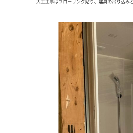
大工工事はフローリング貼り、建具の吊り込みと