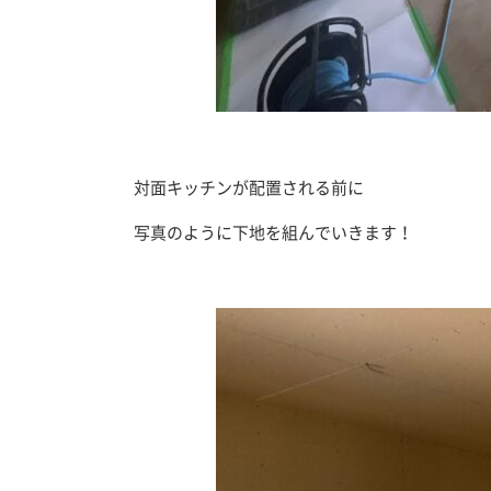
対面キッチンが配置される前に
写真のように下地を組んでいきます！