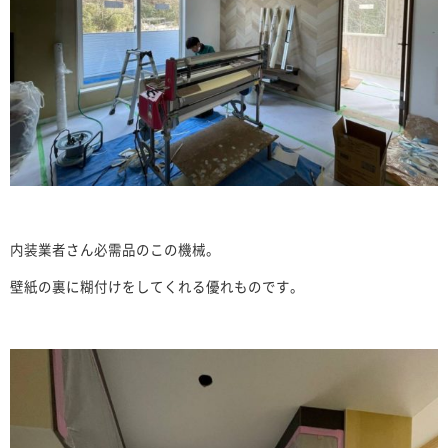
内装業者さん必需品のこの機械。
壁紙の裏に糊付けをしてくれる優れものです。