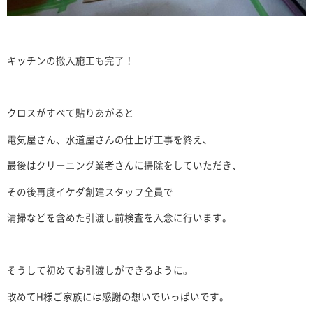
キッチンの搬入施工も完了！
クロスがすべて貼りあがると
電気屋さん、水道屋さんの仕上げ工事を終え、
最後はクリーニング業者さんに掃除をしていただき、
その後再度イケダ創建スタッフ全員で
清掃などを含めた引渡し前検査を入念に行います。
そうして初めてお引渡しができるように。
改めてH様ご家族には感謝の想いでいっぱいです。