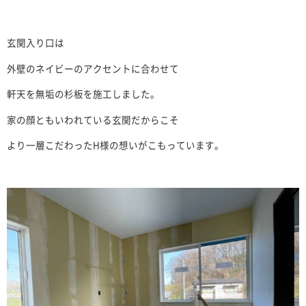
玄関入り口は
外壁のネイビーのアクセントに合わせて
軒天を無垢の杉板を施工しました。
家の顔ともいわれている玄関だからこそ
より一層こだわったH様の想いがこもっています。