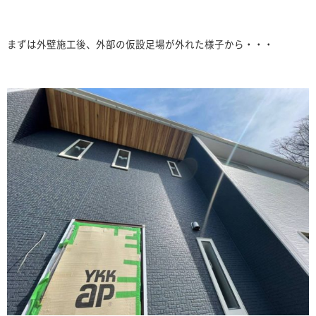
まずは外壁施工後、外部の仮設足場が外れた様子から・・・