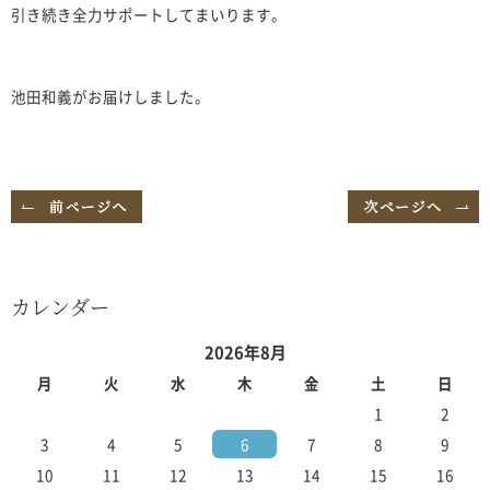
引き続き全力サポートしてまいります。
池田和義がお届けしました。
カレンダー
2026年8月
月
火
水
木
金
土
日
1
2
3
4
5
6
7
8
9
10
11
12
13
14
15
16