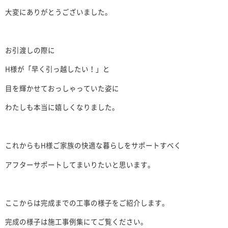
大変にありがとうございました。
お引渡しの際に
H様が「早く引っ越したい！」と
目を輝かせておっしゃっていた姿に
わたしも本当に嬉しくなりました。
これからもH様ご家族の快適な暮らしをサポートすべく
アフターサポートしてまいりたいと思います。
ここからは完成までの工事の様子をご紹介します。
完成の様子は施工事例集にてご覧ください。