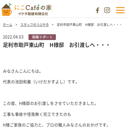
ホーム
スタッフのつぶやき
足利市助戸東山町 H様邸 お引渡しへ・・・
2022.04.03
足利市助戸東山町 H様邸 お引渡しへ・・・
みなさんこんにちは。
代表の池田和義（いけだかずよし）です。
この度、H様邸のお引渡しをさせていただきました。
工事も事故や怪我無く完工できたのも
H様ご家族のご協力と、プロの職人みなさんのおかげです。