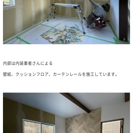
内部は内装業者さんによる
壁紙、クッションフロア、カーテンレールを施工しています。