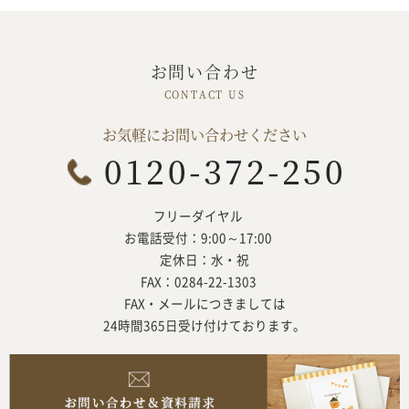
お問い合わせ
お気軽にお問い合わせください
フリーダイヤル
お電話受付：9:00～17:00
定休日：水・祝
FAX：0284-22-1303
FAX・メールにつきましては
24時間365日受け付けております。