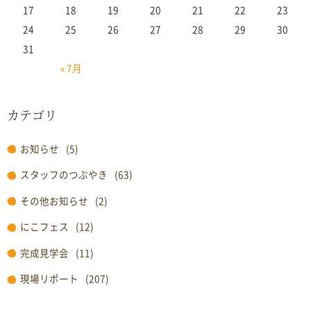
17
18
19
20
21
22
23
24
25
26
27
28
29
30
31
« 7月
カテゴリ
お知らせ
(5)
スタッフのつぶやき
(63)
その他お知らせ
(2)
にこフェス
(12)
完成見学会
(11)
現場リポート
(207)