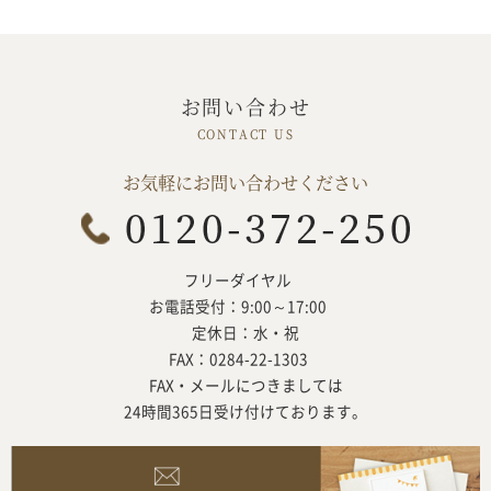
お問い合わせ
お気軽にお問い合わせください
フリーダイヤル
お電話受付：9:00～17:00
定休日：水・祝
FAX：0284-22-1303
FAX・メールにつきましては
24時間365日受け付けております。