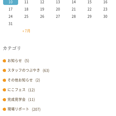
10
11
12
13
14
15
16
17
18
19
20
21
22
23
24
25
26
27
28
29
30
31
« 7月
カテゴリ
お知らせ
(5)
スタッフのつぶやき
(63)
その他お知らせ
(2)
にこフェス
(12)
完成見学会
(11)
現場リポート
(207)