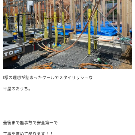
I様の理想が詰まったクールでスタイリッシュな
平屋のおうち。
最後まで無事故で安全第一で
工事を進めて参ります！！