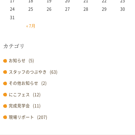
17
18
19
20
21
22
23
24
25
26
27
28
29
30
31
« 7月
カテゴリ
お知らせ
(5)
スタッフのつぶやき
(63)
その他お知らせ
(2)
にこフェス
(12)
完成見学会
(11)
現場リポート
(207)