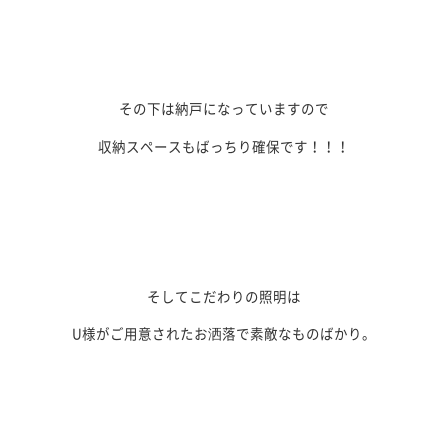
その下は納戸になっていますので
収納スペースもばっちり確保です！！！
そしてこだわりの照明は
U様がご用意されたお洒落で素敵なものばかり。