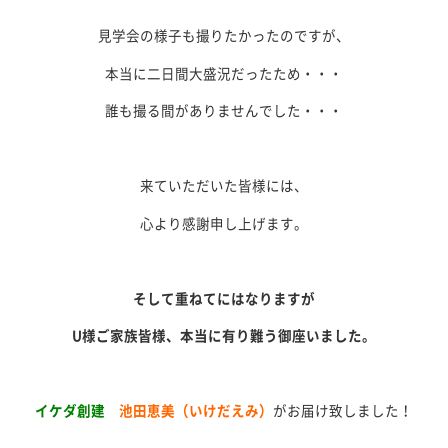
見学会の様子も撮りたかったのですが、
本当に二日間大盛況だったため・・・
誰も撮る間がありませんでした・・・
来ていただいた皆様には、
心より感謝申し上げます。
そして重ねてにはなりますが
U様ご家族皆様、本当に有り難う御座いました。
イケダ創建
池田恵美（いけだえみ）
がお届け致しました！