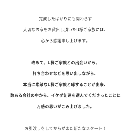
完成したばかりにも関わらず
大切なお家をお貸出し頂いたU様ご家族には、
心から感謝申し上げます。
改めて、U様ご家族との出会いから、
打ち合わせなどを思い出しながら、
本当に素敵なU様ご家族と縁することが出来、
数ある会社の中から、イケダ創建を選んでくださったことに
万感の思いがこみ上げました。
お引渡しをしてからがまた新たなスタート！