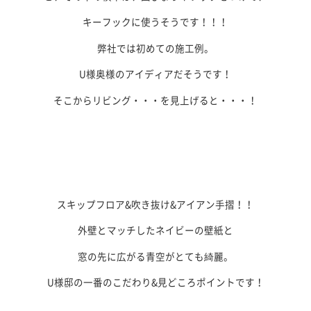
キーフックに使うそうです！！！
弊社では初めての施工例。
U様奥様のアイディアだそうです！
そこからリビング・・・を見上げると・・・！
スキップフロア&吹き抜け&アイアン手摺！！
外壁とマッチしたネイビーの壁紙と
窓の先に広がる青空がとても綺麗。
U様邸の一番のこだわり&見どころポイントです！