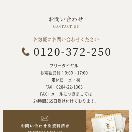
お問い合わせ
お気軽にお問い合わせください
フリーダイヤル
お電話受付：9:00～17:00
定休日：水・祝
FAX：0284-22-1303
FAX・メールにつきましては
24時間365日受け付けております。