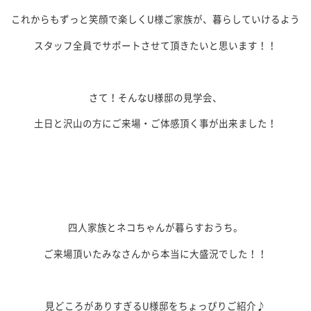
これからもずっと笑顔で楽しくU様ご家族が、暮らしていけるよう
スタッフ全員でサポートさせて頂きたいと思います！！
さて！そんなU様邸の見学会、
土日と沢山の方にご来場・ご体感頂く事が出来ました！
四人家族とネコちゃんが暮らすおうち。
ご来場頂いたみなさんから本当に大盛況でした！！
見どころがありすぎるU様邸をちょっぴりご紹介♪