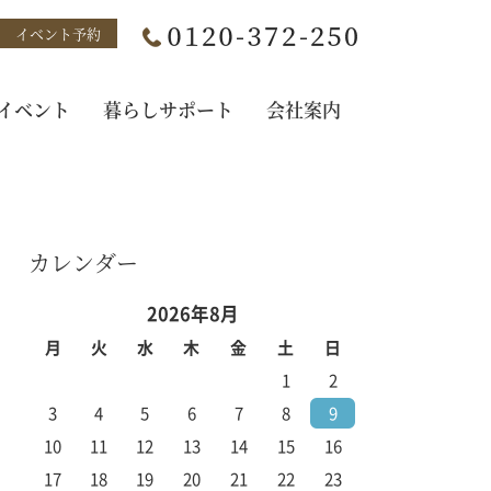
イベント予約
イベント
暮らしサポート
会社案内
カレンダー
2026年8月
月
火
水
木
金
土
日
1
2
3
4
5
6
7
8
9
10
11
12
13
14
15
16
17
18
19
20
21
22
23