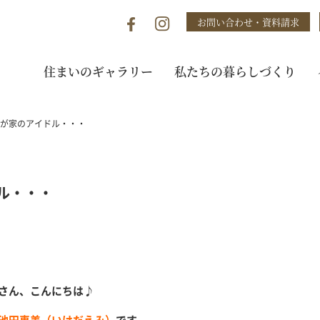
お問い合わせ・資料請求
住まいのギャラリー
私たちの暮らしづくり
が家のアイドル・・・
ル・・・
さん、こんにちは
♪