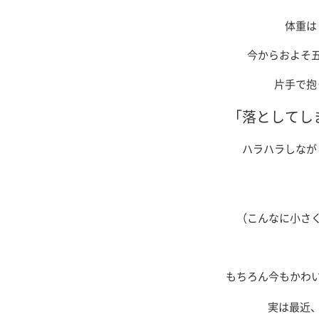
体重は
今からおよそ
片手で抱
「落としてし
ハラハラしなが
（こんなに小さ
もちろん今もかわ
実は最近