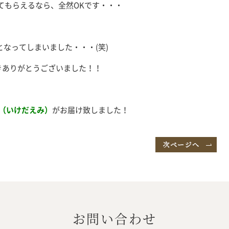
てもらえるなら、全然OKです・・・
なってしまいました・・・(笑)
きありがとうございました！！
（いけだえみ）
がお届け致しました！
お問い合わせ