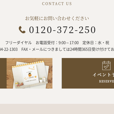
お気軽にお問い合わせください
フリーダイヤル
お電話受付：9:00～17:00
定休日：水・祝
84-22-1303
FAX・メールにつきましては
24時間365日受け付けて