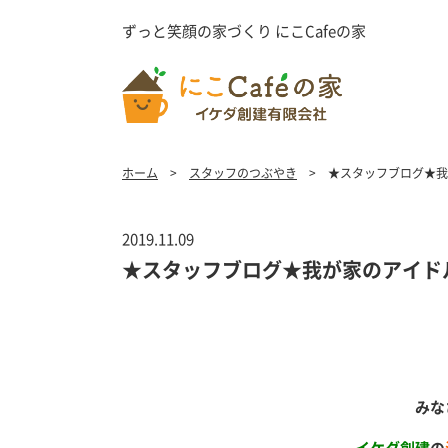
ずっと笑顔の家づくり にこCafeの家
ホーム
スタッフのつぶやき
★スタッフブログ★我
2019.11.09
★スタッフブログ★我が家のアイド
みな