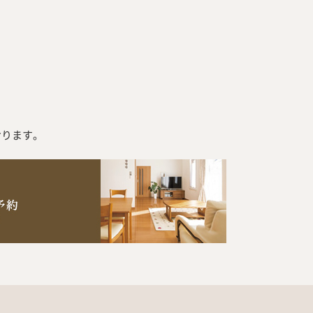
おります。