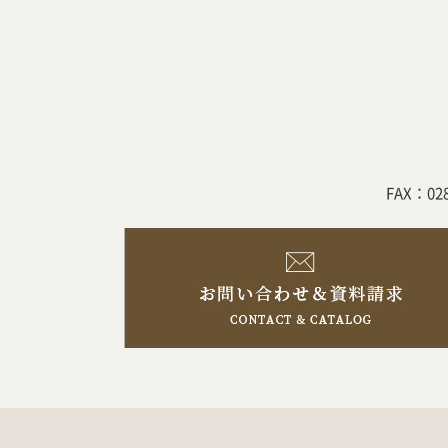
FAX：02