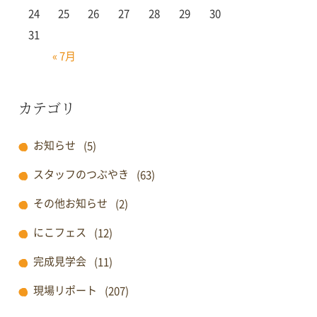
24
25
26
27
28
29
30
31
« 7月
カテゴリ
お知らせ
(5)
スタッフのつぶやき
(63)
その他お知らせ
(2)
にこフェス
(12)
完成見学会
(11)
現場リポート
(207)