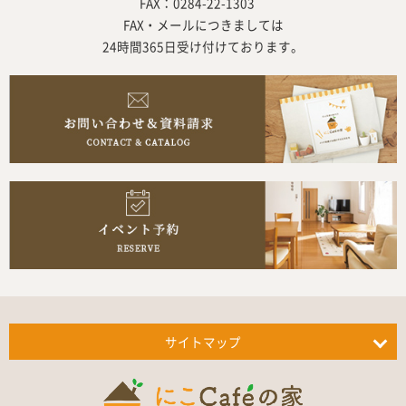
FAX：0284-22-1303
FAX・メールにつきましては
24時間365日受け付けております。
サイトマップ