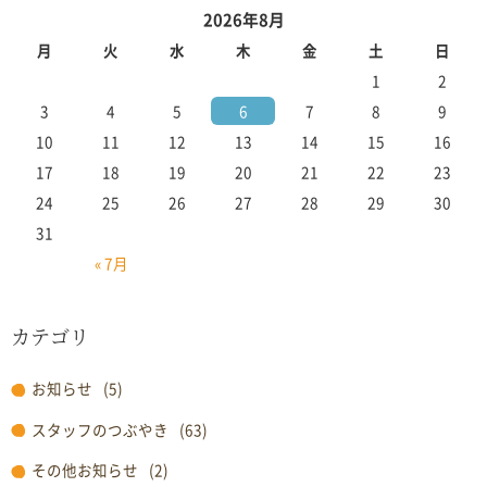
2026年8月
月
火
水
木
金
土
日
1
2
3
4
5
6
7
8
9
10
11
12
13
14
15
16
17
18
19
20
21
22
23
24
25
26
27
28
29
30
31
« 7月
カテゴリ
お知らせ
(5)
スタッフのつぶやき
(63)
その他お知らせ
(2)