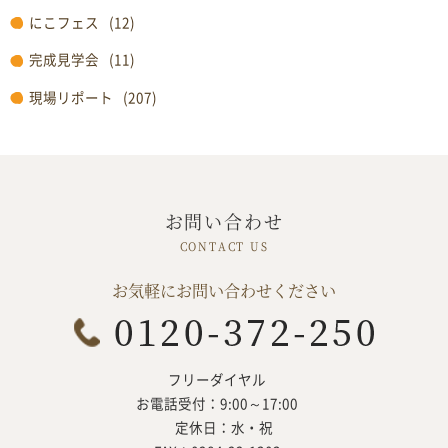
にこフェス
(12)
完成見学会
(11)
現場リポート
(207)
お問い合わせ
お気軽にお問い合わせください
フリーダイヤル
お電話受付：9:00～17:00
定休日：水・祝