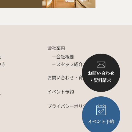
会社案内
会
会社概要
やき
スタッフ紹介
お問い合わせ・資料請求
イベント予約
ト
プライバシーポリシー