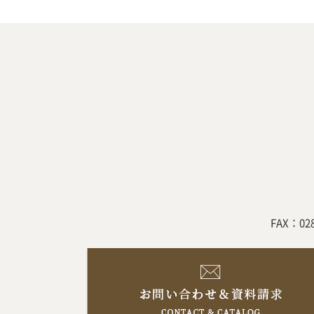
FAX：02