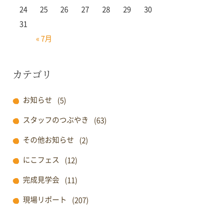
24
25
26
27
28
29
30
31
« 7月
カテゴリ
お知らせ
(5)
スタッフのつぶやき
(63)
その他お知らせ
(2)
にこフェス
(12)
完成見学会
(11)
現場リポート
(207)