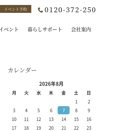
イベント予約
イベント
暮らしサポート
会社案内
カレンダー
2026年8月
月
火
水
木
金
土
日
1
2
3
4
5
6
7
8
9
10
11
12
13
14
15
16
17
18
19
20
21
22
23