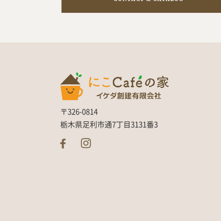
〒326-0814
栃木県足利市通7丁目3131番3