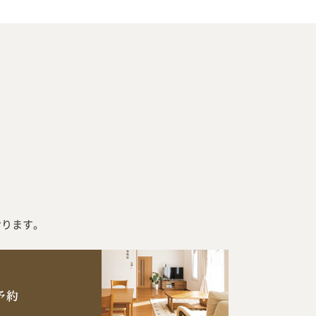
おります。