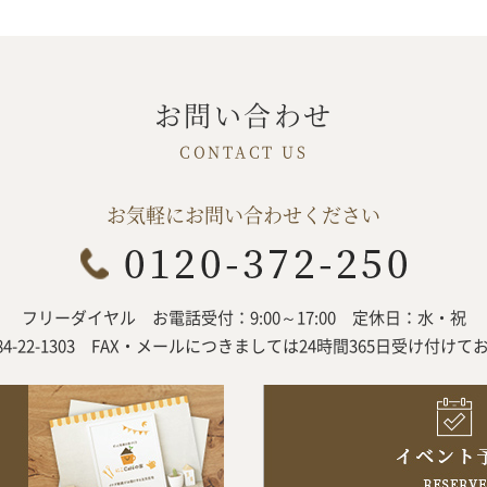
お問い合わせ
お気軽にお問い合わせください
フリーダイヤル
お電話受付：9:00～17:00
定休日：水・祝
84-22-1303
FAX・メールにつきましては
24時間365日受け付けて