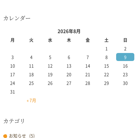
カレンダー
2026年8月
月
火
水
木
金
土
日
1
2
3
4
5
6
7
8
9
10
11
12
13
14
15
16
17
18
19
20
21
22
23
24
25
26
27
28
29
30
31
« 7月
カテゴリ
お知らせ
(5)