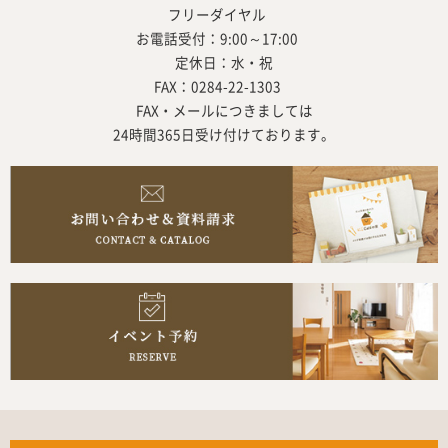
フリーダイヤル
お電話受付：9:00～17:00
定休日：水・祝
FAX：0284-22-1303
FAX・メールにつきましては
24時間365日受け付けております。