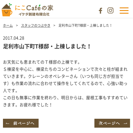
ホーム
スタッフのつぶやき
足利市山下町T様邸・上棟しました！
2017.04.28
足利市山下町T様邸・上棟しました！
お天気にも恵まれてのＴ様邸の上棟です。
Ｓ棟梁を中心に、棟梁たちのコンビネーションで次々と柱が組まれ
ていきます。クレーンのオペレターさん（いつも同じ方が担当で
す）も作業の流れに合わせて操作をしてくれてるので、心強い助っ
人です。
この日も無事に作業を終わり、明日からは、屋根工事もすすめてい
きます。お疲れ様でした！