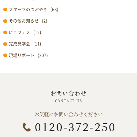
スタッフのつぶやき
(63)
その他お知らせ
(2)
にこフェス
(12)
完成見学会
(11)
現場リポート
(207)
お問い合わせ
お気軽にお問い合わせください